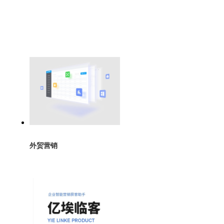
智能电销系统
慧团膳服务
企业营销获客工具
外贸推广服务
外贸营销