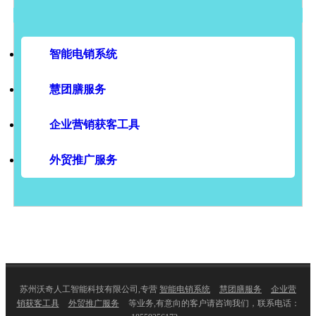
智能电销系统
慧团膳服务
企业营销获客工具
外贸推广服务
苏州沃奇人工智能科技有限公司,专营
智能电销系统
慧团膳服务
企业营
销获客工具
外贸推广服务
等业务,有意向的客户请咨询我们，联系电话：