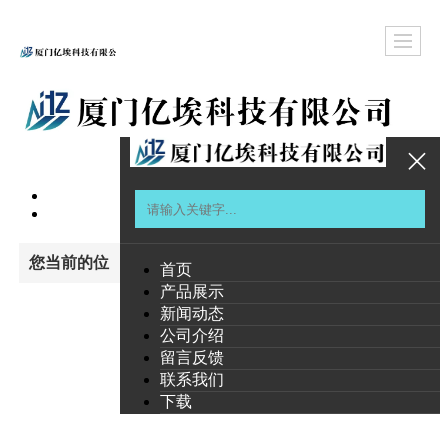
您当前的位
首页
产品展示
置：
首页
新闻动态
公司介绍
产品展
>
留言反馈
联系我们
示
下载